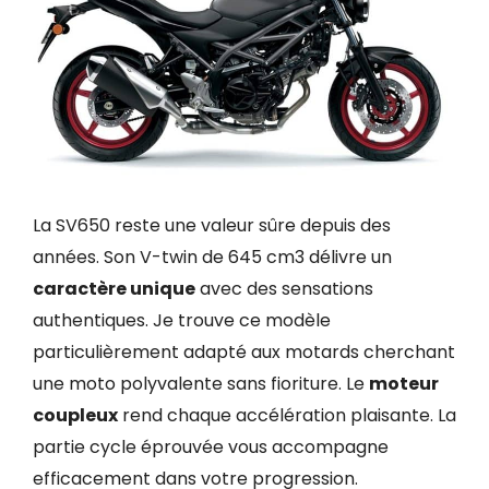
La SV650 reste une valeur sûre depuis des
années. Son V-twin de 645 cm3 délivre un
caractère unique
avec des sensations
authentiques. Je trouve ce modèle
particulièrement adapté aux motards cherchant
une moto polyvalente sans fioriture. Le
moteur
coupleux
rend chaque accélération plaisante. La
partie cycle éprouvée vous accompagne
efficacement dans votre progression.