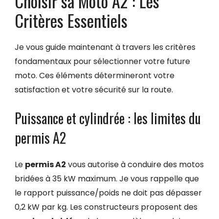
Choisir sa Moto A2 : Les
Critères Essentiels
Je vous guide maintenant à travers les critères
fondamentaux pour sélectionner votre future
moto. Ces éléments détermineront votre
satisfaction et votre sécurité sur la route.
Puissance et cylindrée : les limites du
permis A2
Le
permis A2
vous autorise à conduire des motos
bridées à 35 kW maximum. Je vous rappelle que
le rapport puissance/poids ne doit pas dépasser
0,2 kW par kg. Les constructeurs proposent des