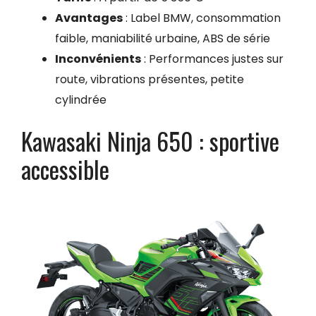
Avantages
: Label BMW, consommation
faible, maniabilité urbaine, ABS de série
Inconvénients
: Performances justes sur
route, vibrations présentes, petite
cylindrée
Kawasaki Ninja 650 : sportive
accessible