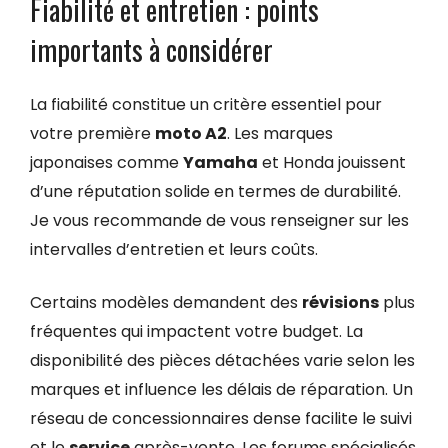
Fiabilité et entretien : points
importants à considérer
La fiabilité constitue un critère essentiel pour
votre première
moto A2
. Les marques
japonaises comme
Yamaha
et Honda jouissent
d’une réputation solide en termes de durabilité.
Je vous recommande de vous renseigner sur les
intervalles d’entretien et leurs coûts.
Certains modèles demandent des
révisions
plus
fréquentes qui impactent votre budget. La
disponibilité des pièces détachées varie selon les
marques et influence les délais de réparation. Un
réseau de concessionnaires dense facilite le suivi
et le
service
après-vente. Les forums spécialisés