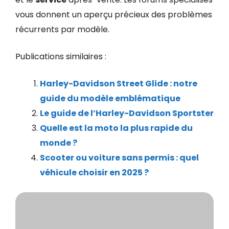
vous donnent un aperçu précieux des problèmes
récurrents par modèle.
Publications similaires :
Harley-Davidson Street Glide : notre
guide du modèle emblématique
Le guide de l’Harley-Davidson Sportster
Quelle est la moto la plus rapide du
monde ?
Scooter ou voiture sans permis : quel
véhicule choisir en 2025 ?