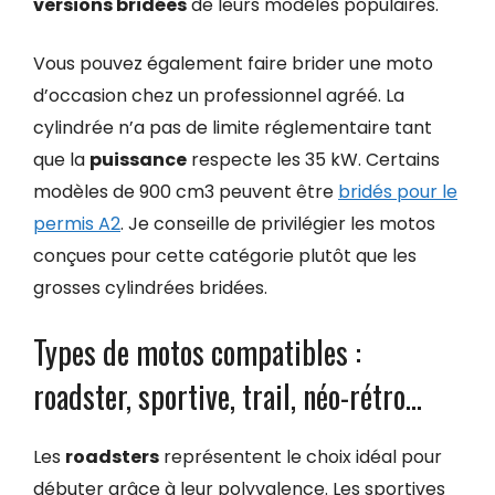
versions bridées
de leurs modèles populaires.
Vous pouvez également faire brider une moto
d’occasion chez un professionnel agréé. La
cylindrée n’a pas de limite réglementaire tant
que la
puissance
respecte les 35 kW. Certains
modèles de 900 cm3 peuvent être
bridés pour le
permis A2
. Je conseille de privilégier les motos
conçues pour cette catégorie plutôt que les
grosses cylindrées bridées.
Types de motos compatibles :
roadster, sportive, trail, néo-rétro…
Les
roadsters
représentent le choix idéal pour
débuter grâce à leur polyvalence. Les sportives