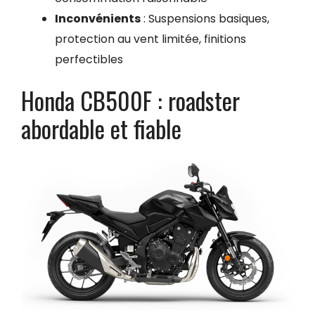
Inconvénients
: Suspensions basiques,
protection au vent limitée, finitions
perfectibles
Honda CB500F : roadster
abordable et fiable