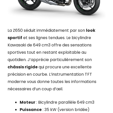
La Z650 séduit immédiatement par son
look
sportif
et ses lignes tendues. Le bicylindre
Kawasaki de 649 cm3 offre des sensations
sportives tout en restant exploitable au
quotidien. J’apprécie particulièrement son
châssis rigide
qui procure une excellente
précision en courbe. L’instrumentation TFT
moderne vous donne toutes les informations
nécessaires d’un coup d’œil.
Moteur
: Bicylindre parallèle 649 cm3
Puissance
: 35 kW (version bridée)