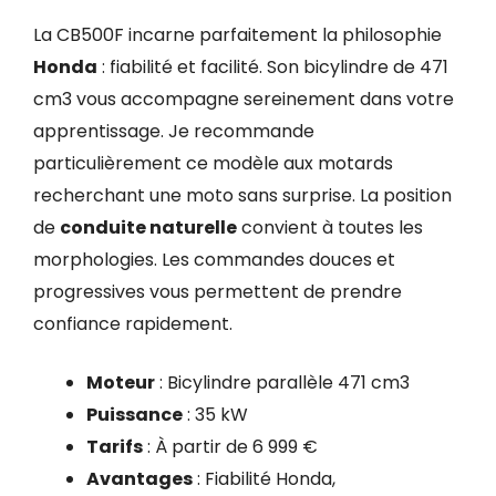
La CB500F incarne parfaitement la philosophie
Honda
: fiabilité et facilité. Son bicylindre de 471
cm3 vous accompagne sereinement dans votre
apprentissage. Je recommande
particulièrement ce modèle aux motards
recherchant une moto sans surprise. La position
de
conduite naturelle
convient à toutes les
morphologies. Les commandes douces et
progressives vous permettent de prendre
confiance rapidement.
Moteur
: Bicylindre parallèle 471 cm3
Puissance
: 35 kW
Tarifs
: À partir de 6 999 €
Avantages
: Fiabilité Honda,