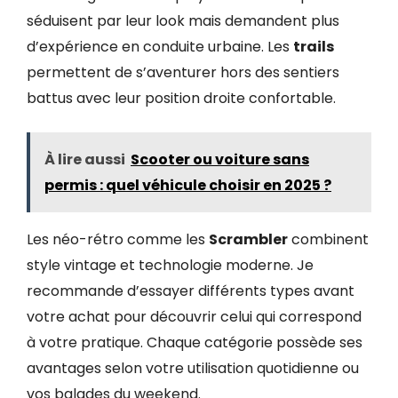
séduisent par leur look mais demandent plus
d’expérience en conduite urbaine. Les
trails
permettent de s’aventurer hors des sentiers
battus avec leur position droite confortable.
À lire aussi
Scooter ou voiture sans
permis : quel véhicule choisir en 2025 ?
Les néo-rétro comme les
Scrambler
combinent
style vintage et technologie moderne. Je
recommande d’essayer différents types avant
votre achat pour découvrir celui qui correspond
à votre pratique. Chaque catégorie possède ses
avantages selon votre utilisation quotidienne ou
vos balades du weekend.