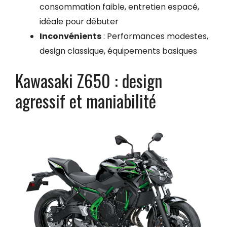
consommation faible, entretien espacé,
idéale pour débuter
Inconvénients
: Performances modestes,
design classique, équipements basiques
Kawasaki Z650 : design
agressif et maniabilité