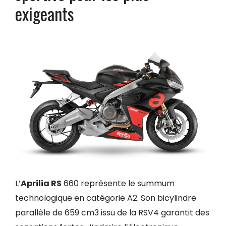
exigeants
L’
Aprilia RS
660 représente le summum
technologique en catégorie A2. Son bicylindre
parallèle de 659 cm3 issu de la RSV4 garantit des