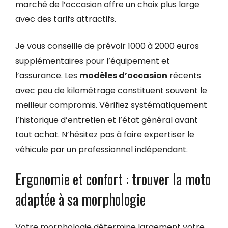
marché de l’occasion offre un choix plus large
avec des tarifs attractifs.
Je vous conseille de prévoir 1000 à 2000 euros
supplémentaires pour l’équipement et
l’assurance. Les
modèles d’occasion
récents
avec peu de kilométrage constituent souvent le
meilleur compromis. Vérifiez systématiquement
l’historique d’entretien et l’état général avant
tout achat. N’hésitez pas à faire expertiser le
véhicule par un professionnel indépendant.
Ergonomie et confort : trouver la moto
adaptée à sa morphologie
Votre morphologie détermine largement votre