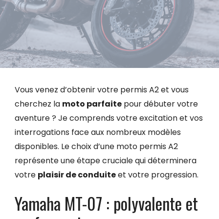
Vous venez d’obtenir votre permis A2 et vous
cherchez la
moto parfaite
pour débuter votre
aventure ? Je comprends votre excitation et vos
interrogations face aux nombreux modèles
disponibles. Le choix d’une moto permis A2
représente une étape cruciale qui déterminera
votre
plaisir de conduite
et votre progression.
Yamaha MT-07 : polyvalente et