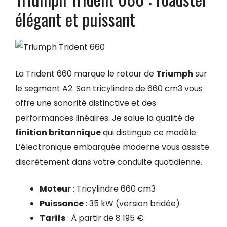
élégant et puissant
La Trident 660 marque le retour de
Triumph
sur
le segment A2. Son tricylindre de 660 cm3 vous
offre une sonorité distinctive et des
performances linéaires. Je salue la qualité de
finition britannique
qui distingue ce modèle.
L’électronique embarquée moderne vous assiste
discrètement dans votre conduite quotidienne.
Moteur
: Tricylindre 660 cm3
Puissance
: 35 kW (version bridée)
Tarifs
: À partir de 8 195 €