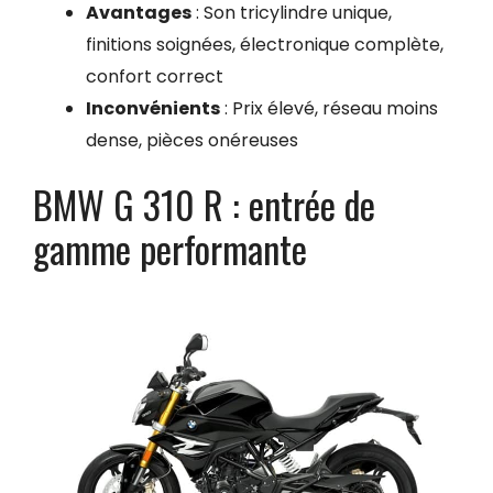
Avantages
: Son tricylindre unique,
finitions soignées, électronique complète,
confort correct
Inconvénients
: Prix élevé, réseau moins
dense, pièces onéreuses
BMW G 310 R : entrée de
gamme performante