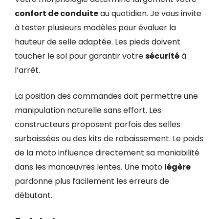
confort de conduite
au quotidien. Je vous invite
à tester plusieurs modèles pour évaluer la
hauteur de selle adaptée. Les pieds doivent
toucher le sol pour garantir votre
sécurité
à
l’arrêt.
La position des commandes doit permettre une
manipulation naturelle sans effort. Les
constructeurs proposent parfois des selles
surbaissées ou des kits de rabaissement. Le poids
de la moto influence directement sa maniabilité
dans les manœuvres lentes. Une moto
légère
pardonne plus facilement les erreurs de
débutant.