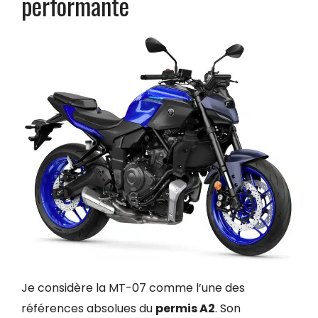
performante
Je considère la MT-07 comme l’une des
références absolues du
permis A2
. Son