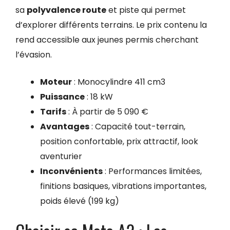
sa
polyvalence route
et piste qui permet
d’explorer différents terrains. Le prix contenu la
rend accessible aux jeunes permis cherchant
l’évasion.
Moteur
: Monocylindre 411 cm3
Puissance
: 18 kW
Tarifs
: À partir de 5 090 €
Avantages
: Capacité tout-terrain,
position confortable, prix attractif, look
aventurier
Inconvénients
: Performances limitées,
finitions basiques, vibrations importantes,
poids élevé (199 kg)