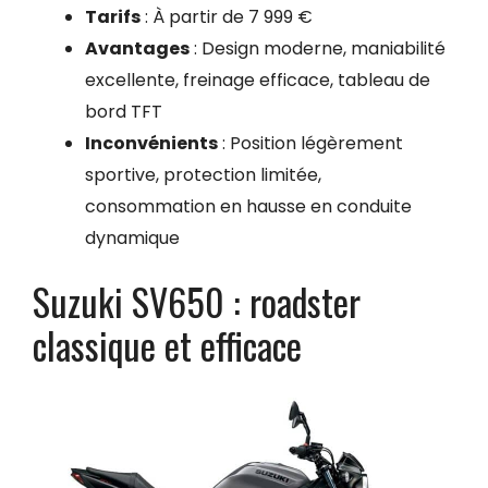
Tarifs
: À partir de 7 999 €
Avantages
: Design moderne, maniabilité
excellente, freinage efficace, tableau de
bord TFT
Inconvénients
: Position légèrement
sportive, protection limitée,
consommation en hausse en conduite
dynamique
Suzuki SV650 : roadster
classique et efficace