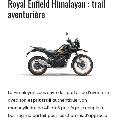
Royal Enfield Himalayan : trail
aventurière
La Himalayan vous ouvre les portes de l’aventure
avec son
esprit trail
authentique. Son
monocylindre de 411 cm3 privilégie le couple à
bas régime parfait pour les chemins. J’apprécie